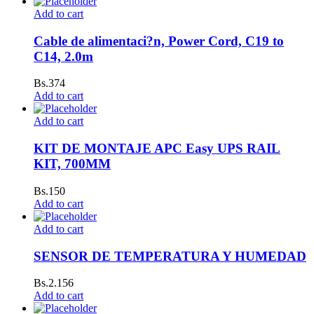
Add to cart
Cable de alimentaci?n, Power Cord, C19 to
C14, 2.0m
Bs.
374
Add to cart
Add to cart
KIT DE MONTAJE APC Easy UPS RAIL
KIT, 700MM
Bs.
150
Add to cart
Add to cart
SENSOR DE TEMPERATURA Y HUMEDAD
Bs.
2.156
Add to cart