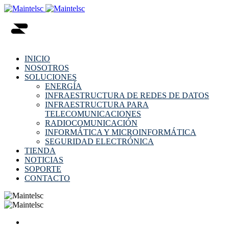
INICIO
NOSOTROS
SOLUCIONES
ENERGÍA
INFRAESTRUCTURA DE REDES DE DATOS
INFRAESTRUCTURA PARA
TELECOMUNICACIONES
RADIOCOMUNICACIÓN
INFORMÁTICA Y MICROINFORMÁTICA
SEGURIDAD ELECTRÓNICA
TIENDA
NOTICIAS
SOPORTE
CONTACTO
INICIO