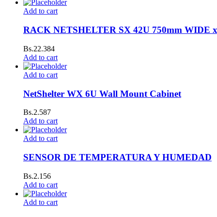
Add to cart
RACK NETSHELTER SX 42U 750mm WIDE 
Bs.
22.384
Add to cart
Add to cart
NetShelter WX 6U Wall Mount Cabinet
Bs.
2.587
Add to cart
Add to cart
SENSOR DE TEMPERATURA Y HUMEDAD
Bs.
2.156
Add to cart
Add to cart