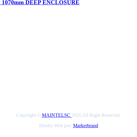
x 1070mm DEEP ENCLOSURE
Copyright ©
MAINTELSC
2026 All Right Reserved.
Diseño Web por:
Markerbrand