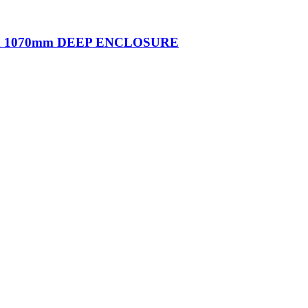
x 1070mm DEEP ENCLOSURE