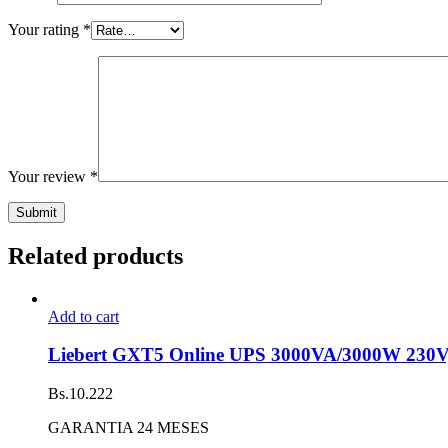
Your rating
*
Your review
*
Related products
Add to cart
Liebert GXT5 Online UPS 3000VA/3000W 230V
Bs.
10.222
GARANTIA 24 MESES