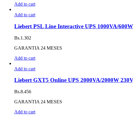
Add to cart
Add to cart
Liebert PSL Line Interactive UPS 1000VA/600W
Bs.
1.302
GARANTIA 24 MESES
Add to cart
Add to cart
Liebert GXT5 Online UPS 2000VA/2000W 230V
Bs.
8.456
GARANTIA 24 MESES
Add to cart