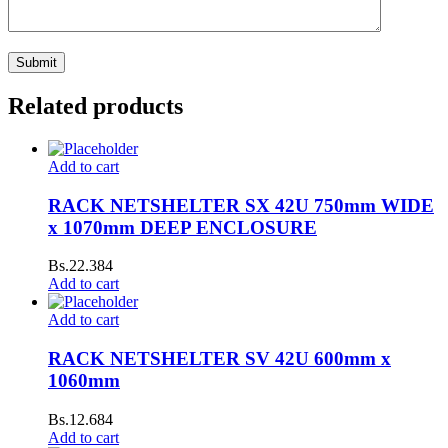
Related products
Add to cart
RACK NETSHELTER SX 42U 750mm WIDE
x 1070mm DEEP ENCLOSURE
Bs.
22.384
Add to cart
Add to cart
RACK NETSHELTER SV 42U 600mm x
1060mm
Bs.
12.684
Add to cart