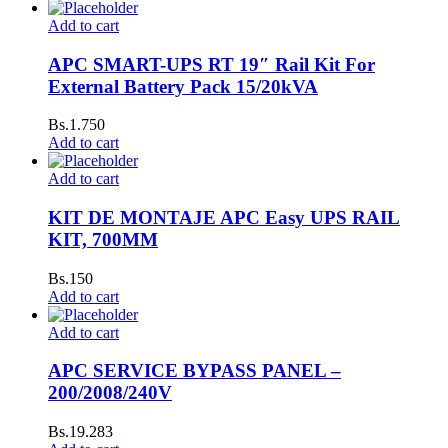
Add to cart
APC SMART-UPS RT 19″ Rail Kit For
External Battery Pack 15/20kVA
Bs.
1.750
Add to cart
Add to cart
KIT DE MONTAJE APC Easy UPS RAIL
KIT, 700MM
Bs.
150
Add to cart
Add to cart
APC SERVICE BYPASS PANEL –
200/2008/240V
Bs.
19.283