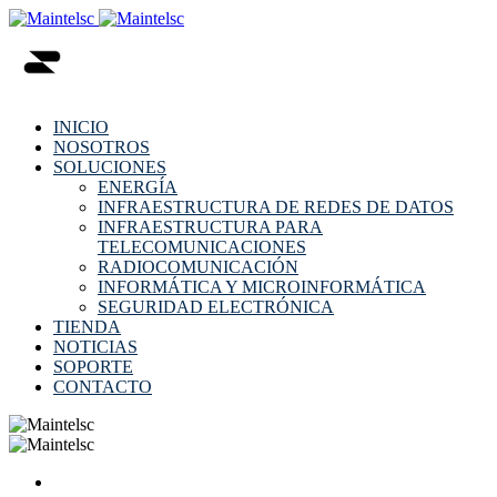
INICIO
NOSOTROS
SOLUCIONES
ENERGÍA
INFRAESTRUCTURA DE REDES DE DATOS
INFRAESTRUCTURA PARA
TELECOMUNICACIONES
RADIOCOMUNICACIÓN
INFORMÁTICA Y MICROINFORMÁTICA
SEGURIDAD ELECTRÓNICA
TIENDA
NOTICIAS
SOPORTE
CONTACTO
INICIO