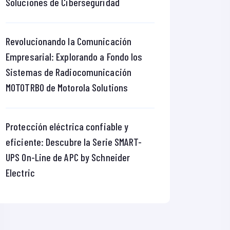
Soluciones de Ciberseguridad
Revolucionando la Comunicación
Empresarial: Explorando a Fondo los
Sistemas de Radiocomunicación
MOTOTRBO de Motorola Solutions
Protección eléctrica confiable y
eficiente: Descubre la Serie SMART-
UPS On-Line de APC by Schneider
Electric