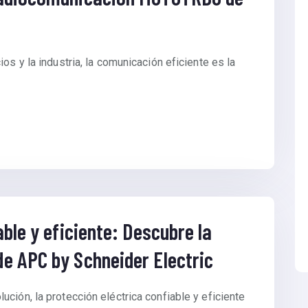
os y la industria, la comunicación eficiente es la
ble y eficiente: Descubre la
e APC by Schneider Electric
ción, la protección eléctrica confiable y eficiente