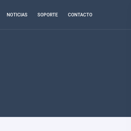
NOTICIAS
SOPORTE
CONTACTO