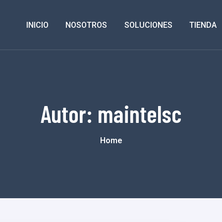
INICIO
NOSOTROS
SOLUCIONES
TIENDA
Autor:
maintelsc
Home